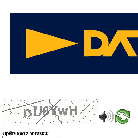
Opište kód z obrázku: