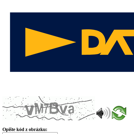
Opište kód z obrázku: