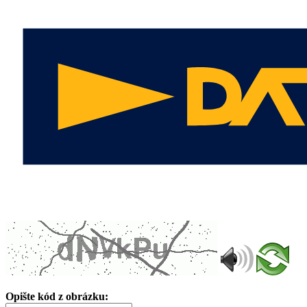
Opište kód z obrázku: