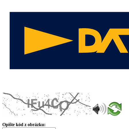
Opište kód z obrázku: