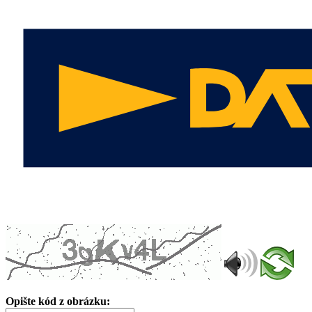
Opište kód z obrázku: