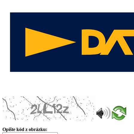
Opište kód z obrázku: