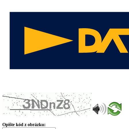
Opište kód z obrázku: