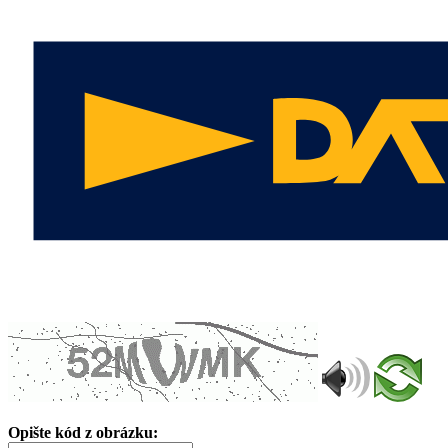
Opište kód z obrázku: