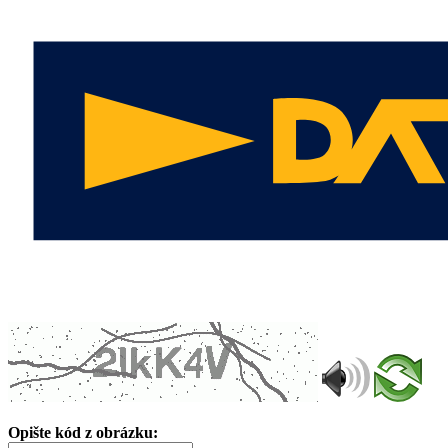
Opište kód z obrázku: