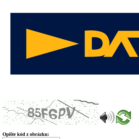
Opište kód z obrázku: