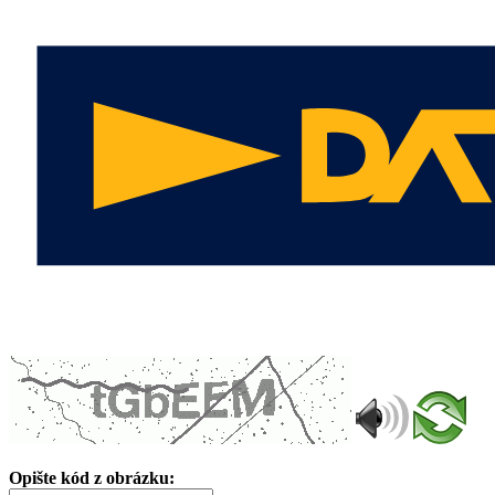
Opište kód z obrázku: