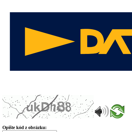
Opište kód z obrázku: