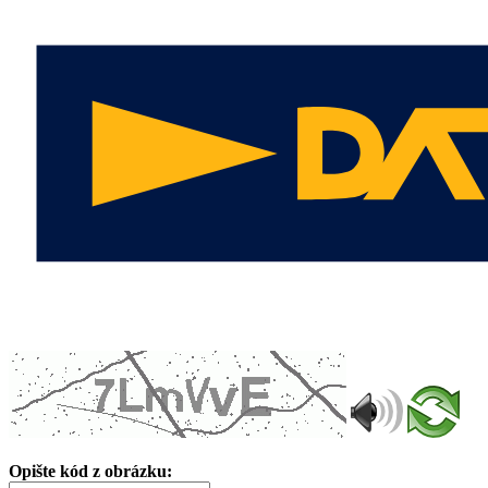
Opište kód z obrázku: