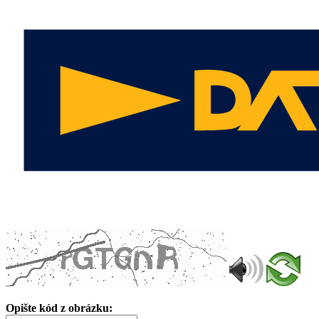
Opište kód z obrázku: