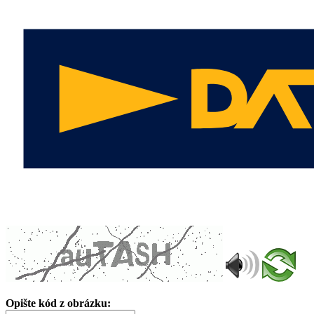
Opište kód z obrázku: