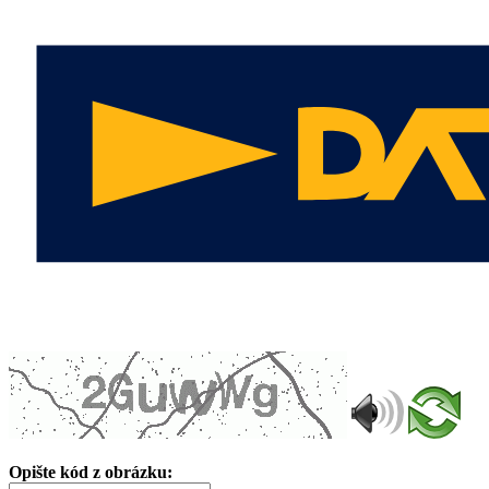
Opište kód z obrázku: