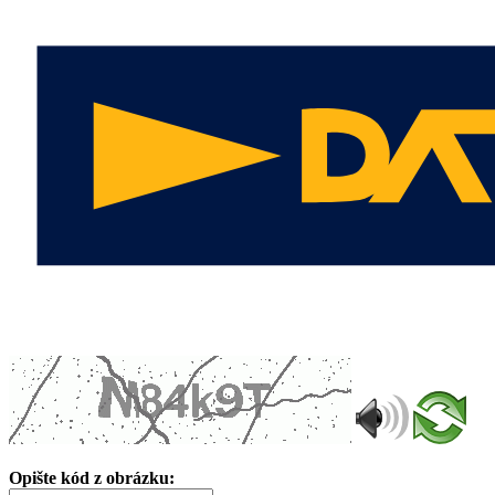
Opište kód z obrázku: