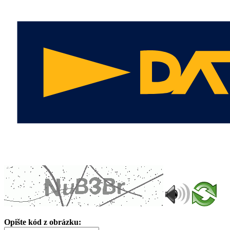
Opište kód z obrázku: