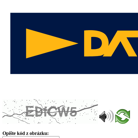
Opište kód z obrázku: