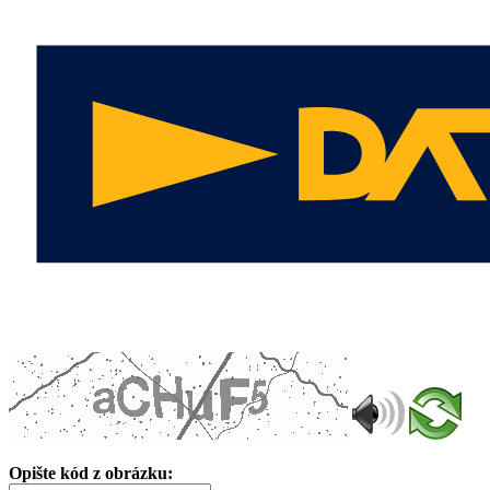
Opište kód z obrázku: