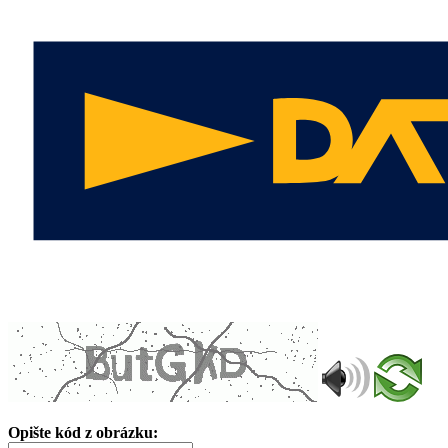
Opište kód z obrázku: