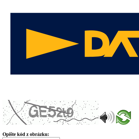
Opište kód z obrázku: