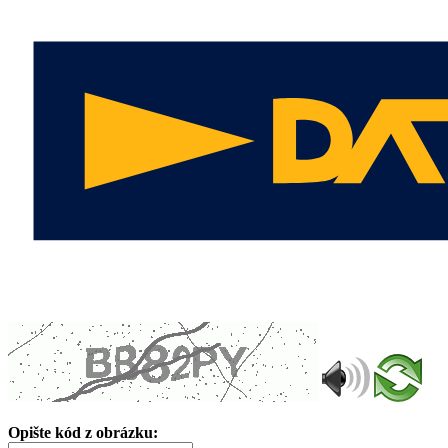
Opište kód z obrázku: