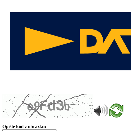
Opište kód z obrázku: