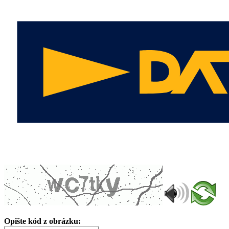
Opište kód z obrázku: