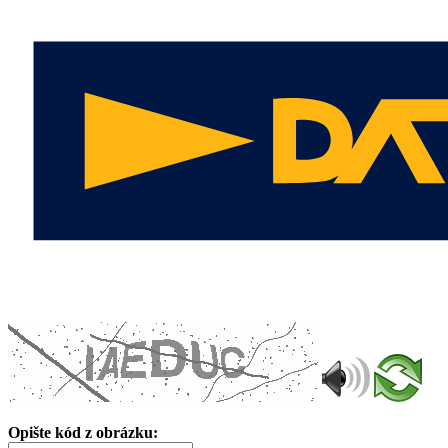
Opište kód z obrázku: