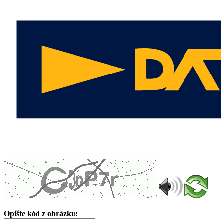
Opište kód z obrázku: