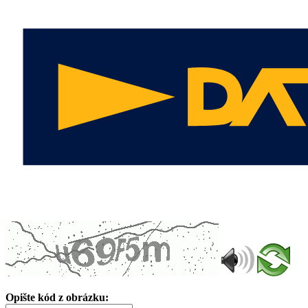
Opište kód z obrázku: