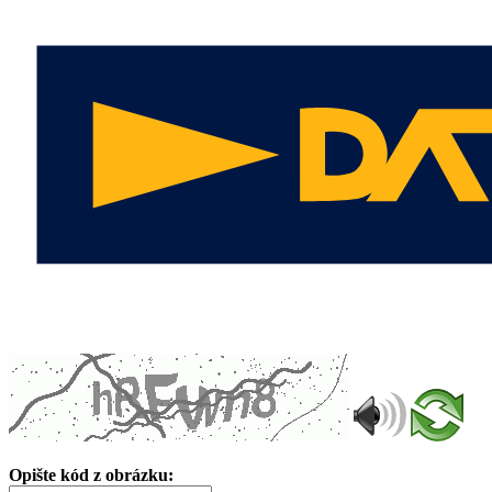
Opište kód z obrázku: