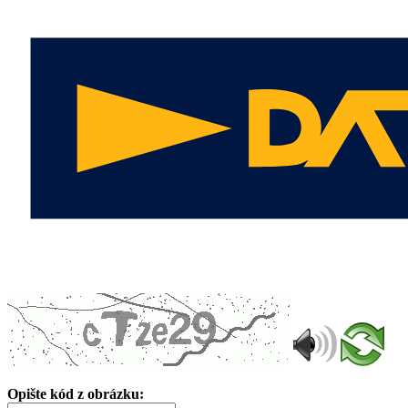
Opište kód z obrázku: