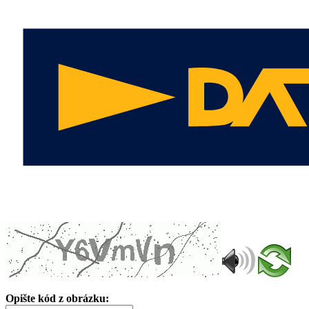
Opište kód z obrázku: