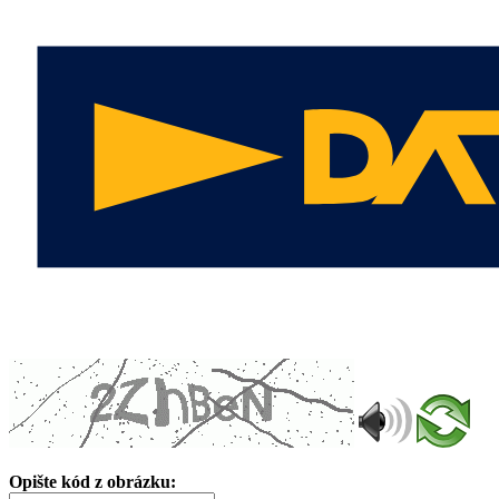
Opište kód z obrázku: