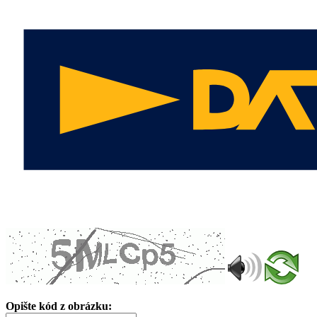
Opište kód z obrázku: