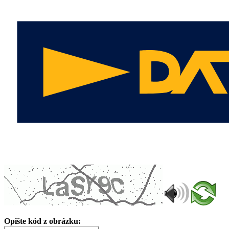
Opište kód z obrázku: