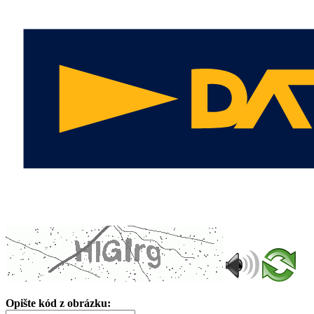
Opište kód z obrázku: