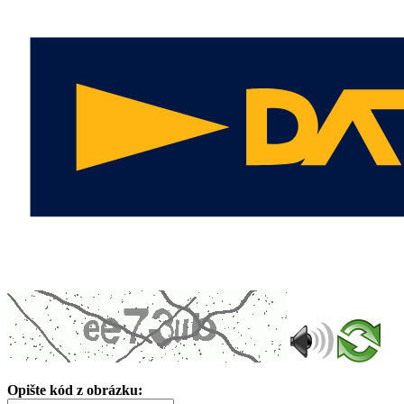
Opište kód z obrázku: