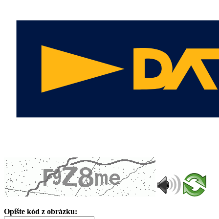
Opište kód z obrázku: