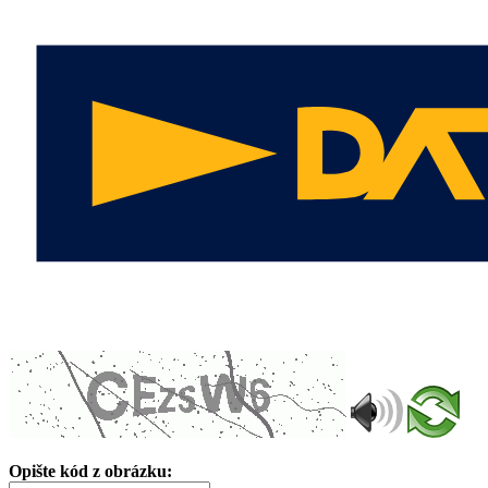
Opište kód z obrázku: