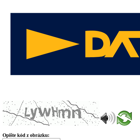
Opište kód z obrázku: