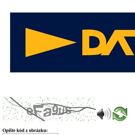
Opište kód z obrázku: