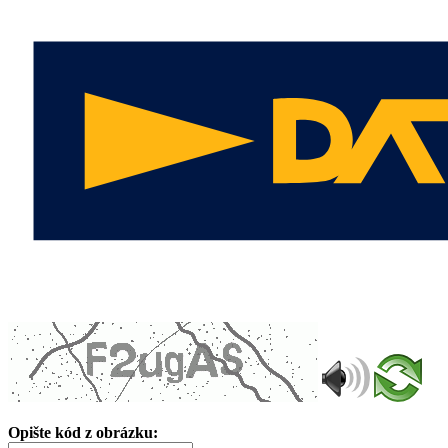
Opište kód z obrázku: