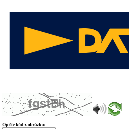
Opište kód z obrázku: