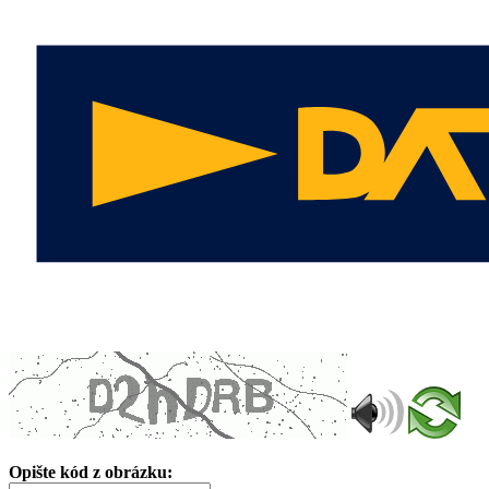
Opište kód z obrázku: