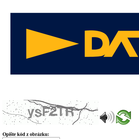
Opište kód z obrázku: