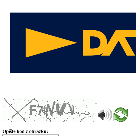
Opište kód z obrázku: