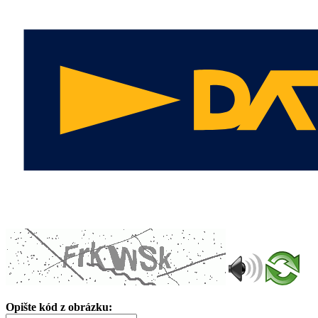
Opište kód z obrázku: