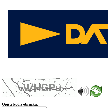
Opište kód z obrázku: