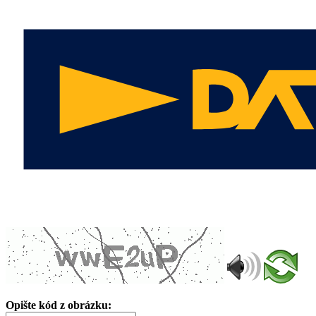
Opište kód z obrázku: