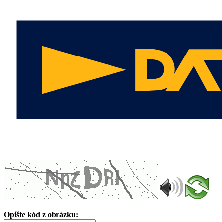
Opište kód z obrázku: