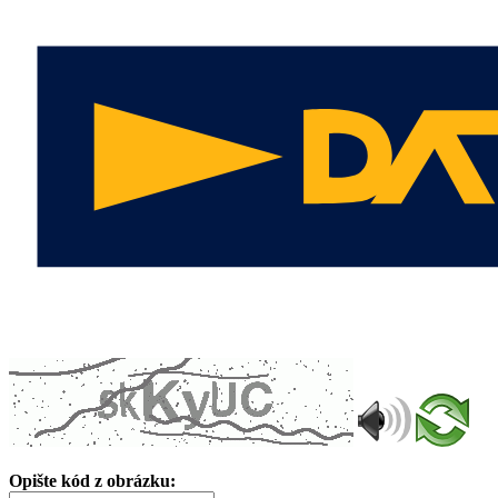
Opište kód z obrázku: